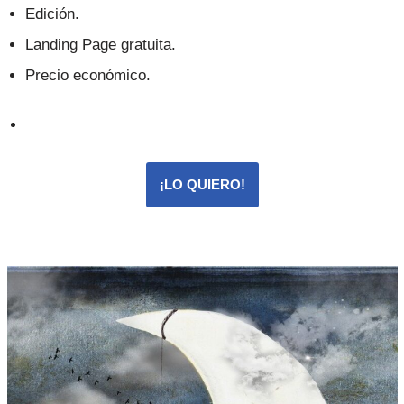
Edición.
Landing Page gratuita.
Precio económico.
¡LO QUIERO!