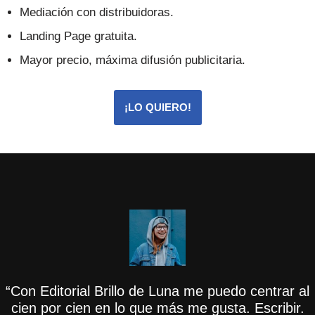
Mediación con distribuidoras.
Landing Page gratuita.
Mayor precio, máxima difusión publicitaria.
¡LO QUIERO!
“Con Editorial Brillo de Luna me puedo centrar al
cien por cien en lo que más me gusta. Escribir.