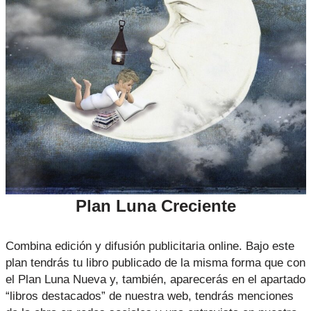
Plan Luna Creciente
Combina edición y difusión publicitaria online. Bajo este
plan tendrás tu libro publicado de la misma forma que con
el Plan Luna Nueva y, también, aparecerás en el apartado
“libros destacados” de nuestra web, tendrás menciones