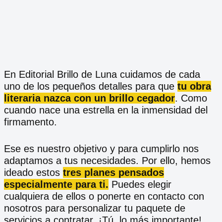
En Editorial Brillo de Luna cuidamos de cada
uno de los pequeños detalles para que
tu obra
literaria nazca con un brillo cegador
. Como
cuando nace una estrella en la inmensidad del
firmamento.
Ese es nuestro objetivo y para cumplirlo nos
adaptamos a tus necesidades. Por ello, hemos
ideado estos
tres planes pensados
especialmente para ti.
Puedes elegir
cualquiera de ellos o ponerte en contacto con
nosotros para personalizar tu paquete de
servicios a contratar. ¡Tú, lo más importante!