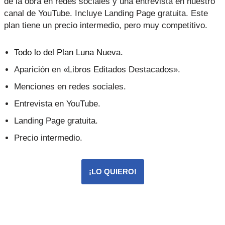
de la obra en redes sociales y una entrevista en nuestro
canal de YouTube. Incluye Landing Page gratuita. Este
plan tiene un precio intermedio, pero muy competitivo.
Todo lo del Plan Luna Nueva.
Aparición en «Libros Editados Destacados».
Menciones en redes sociales.
Entrevista en YouTube.
Landing Page gratuita.
Precio intermedio.
¡LO QUIERO!