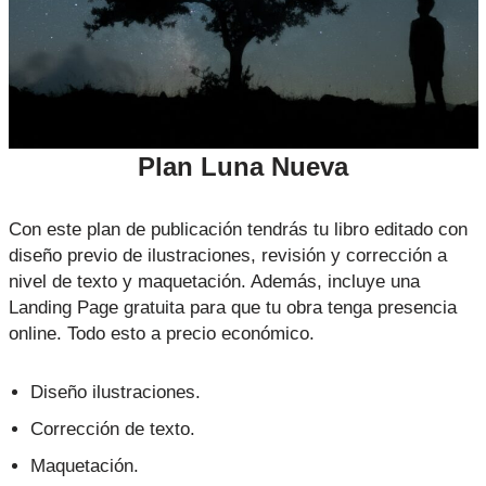
Plan Luna Nueva
Con este plan de publicación tendrás tu libro editado con
diseño previo de ilustraciones, revisión y corrección a
nivel de texto y maquetación. Además, incluye una
Landing Page gratuita para que tu obra tenga presencia
online. Todo esto a precio económico.
Diseño ilustraciones.
Corrección de texto.
Maquetación.