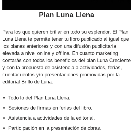
Plan Luna Llena
Para los que quieren brillar en todo su esplendor. El Plan
Luna Llena te permite tener tu libro publicado al igual que
los planes anteriores y con una difusión publicitaria
elevada a nivel online y offline. En cuanto marketing
contarás con todos los beneficios del plan Luna Creciente
y con la propuesta de asistencia a actividades, ferias,
cuentacuentos y/o presentaciones promovidas por la
editorial Brillo de Luna.
Todo lo del Plan Luna Llena.
Sesiones de firmas en ferias del libro.
Asistencia a actividades de la editorial.
Participación en la presentación de obras.