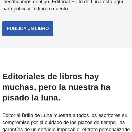
identificamos contigo. Editorial Brillo de Luna está aquí
para publicar tu libro o cuento.
PUBLICA UN LIBRO
Editoriales de libros hay
muchas, pero la nuestra ha
pisado la luna.
Editorial Brillo de Luna muestra a todos los escritores su
compromiso por el cuidado de los plazos de tiempo, las
garantías de un servicio impecable, el trato personalizado