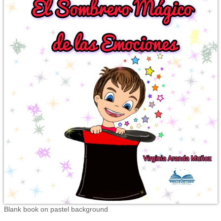
Blank book on pastel background