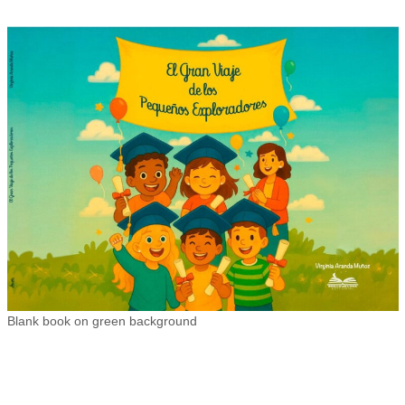
Blank book on green background