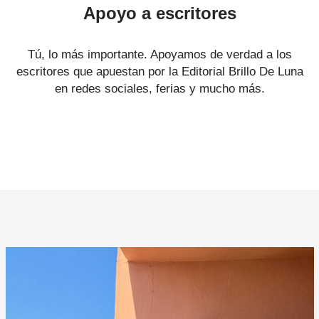
Apoyo a escritores
Tú, lo más importante. Apoyamos de verdad a los
escritores que apuestan por la Editorial Brillo De Luna
en redes sociales, ferias y mucho más.