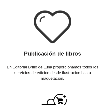
Publicación de libros
En Editorial Brillo de Luna proporcionamos todos los
servicios de edición desde ilustración hasta
maquetación.