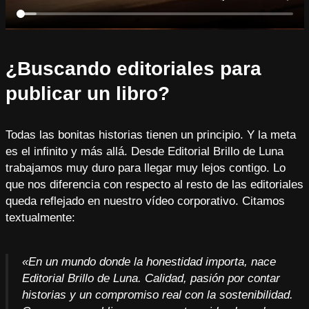
¿Buscando editoriales para
publicar un libro?
Todas las bonitas historias tienen un principio. Y la meta
es el infinito y más allá. Desde Editorial Brillo de Luna
trabajamos muy duro para llegar muy lejos contigo. Lo
que nos diferencia con respecto al resto de las editoriales
queda reflejado en nuestro vídeo corporativo. Citamos
textualmente:
«En un mundo donde la honestidad importa, nace
Editorial Brillo de Luna. Calidad, pasión por contar
historias y un compromiso real con la sostenibilidad.