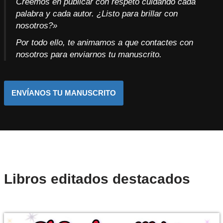
Creemos en publicar con respeto cuidando cada
palabra y cada autor. ¿Listo para brillar con
nosotros?»
Por todo ello, te animamos a que contactes con
nosotros para enviarnos tu manuscrito.
ENVÍANOS TU MANUSCRITO
Libros editados destacados