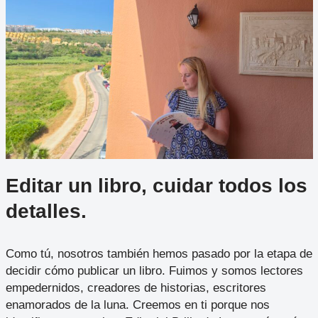
Editar un libro, cuidar todos los
detalles.
Como tú, nosotros también hemos pasado por la etapa de
decidir cómo publicar un libro. Fuimos y somos lectores
empedernidos, creadores de historias, escritores
enamorados de la luna. Creemos en ti porque nos