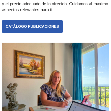
y el precio adecuado de lo ofrecido. Cuidamos al máximo
aspectos relevantes para ti.
CATÁLOGO PUBLICACIONES