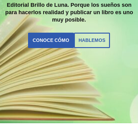
Editorial Brillo de Luna. Porque los sueños son
para hacerlos realidad
y publicar un libro es uno
muy posible.
CONOCE CÓMO
HABLEMOS