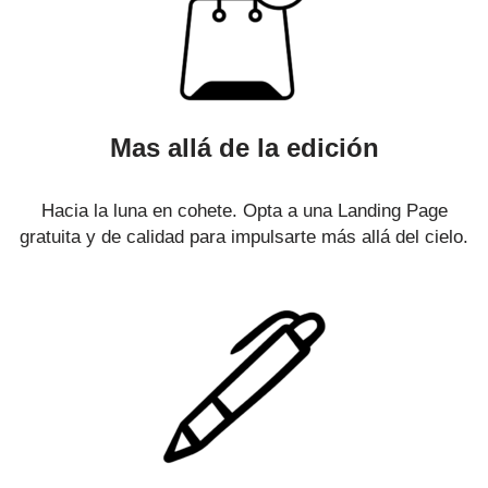
Mas allá de la edición
Hacia la luna en cohete. Opta a una Landing Page
gratuita y de calidad para impulsarte más allá del cielo.